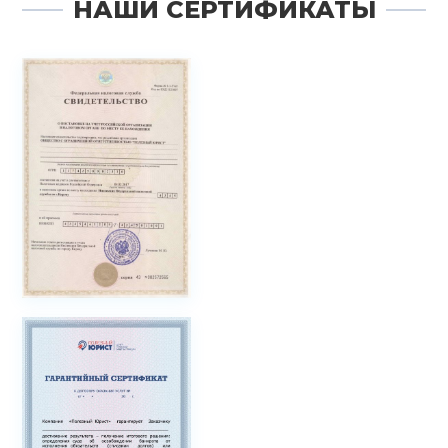
НАШИ СЕРТИФИКАТЫ