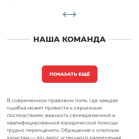
НАША КОМАНДА
ПОКАЗАТЬ ЕЩЁ
В современном правовом поле, где каждая
ошибка может привести к серьезным
последствиям, важность своевременной и
квалифицированной юридической помощи
трудно переоценить. Обращение к опытным
юристам — это залог успешного разрешения