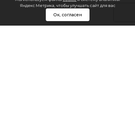
Яндекс Метрика, чтобы улучшать сайт для вас
Ок, согласен