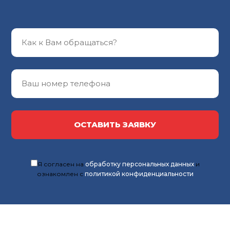
ОСТАВИТЬ ЗАЯВКУ
Я согласен на
обработку персональных данных
и
ознакомлен с
политикой конфиденциальности