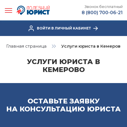
Звонок бесплатный
8 (800) 700-06-21
ВОЙТИ В ЛИЧНЫЙ КАБИНЕТ
Главная страница
Услуги юриста в Кемерово
УСЛУГИ ЮРИСТА В
КЕМЕРОВО
ОСТАВЬТЕ ЗАЯВКУ
НА КОНСУЛЬТАЦИЮ ЮРИСТА