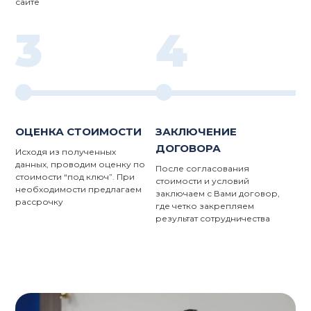
сайте
3
4
ОЦЕНКА СТОИМОСТИ
ЗАКЛЮЧЕНИЕ
ДОГОВОРА
Исходя из полученных
данных, проводим оценку по
После согласования
стоимости “под ключ”. При
стоимости и условий
необходимости предлагаем
заключаем с Вами договор,
рассрочку
где четко закрепляем
результат сотрудничества