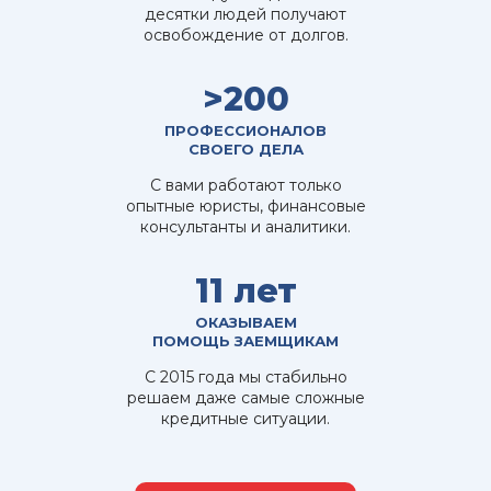
десятки людей получают
освобождение от долгов.
>200
ПРОФЕССИОНАЛОВ
СВОЕГО ДЕЛА
С вами работают только
опытные юристы, финансовые
консультанты и аналитики.
11 лет
ОКАЗЫВАЕМ
ПОМОЩЬ ЗАЕМЩИКАМ
С 2015 года мы стабильно
решаем даже самые сложные
кредитные ситуации.