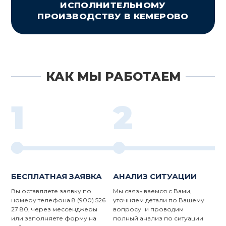
ИСПОЛНИТЕЛЬНОМУ
ПРОИЗВОДСТВУ В КЕМЕРОВО
КАК МЫ РАБОТАЕМ
1
2
БЕСПЛАТНАЯ ЗАЯВКА
АНАЛИЗ СИТУАЦИИ
Вы оставляете заявку по
Мы связываемся с Вами,
номеру телефона 8 (900) 526
уточняем детали по Вашему
27 80, через мессенджеры
вопросу и проводим
или заполняете форму на
полный анализ по ситуации