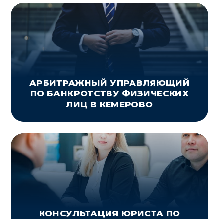
АРБИТРАЖНЫЙ УПРАВЛЯЮЩИЙ
ПО БАНКРОТСТВУ ФИЗИЧЕСКИХ
ЛИЦ В КЕМЕРОВО
КОНСУЛЬТАЦИЯ ЮРИСТА ПО