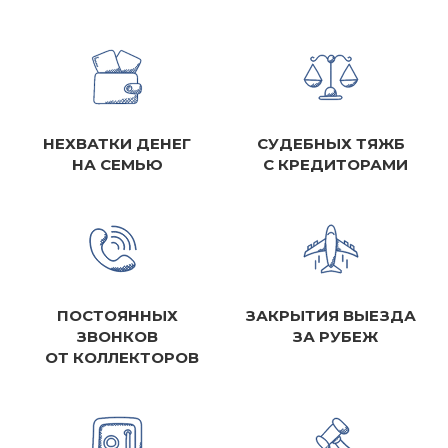
НЕХВАТКИ ДЕНЕГ
СУДЕБНЫХ ТЯЖБ
НА СЕМЬЮ
С КРЕДИТОРАМИ
ПОСТОЯННЫХ
ЗАКРЫТИЯ ВЫЕЗДА
ЗВОНКОВ
ЗА РУБЕЖ
ОТ КОЛЛЕКТОРОВ