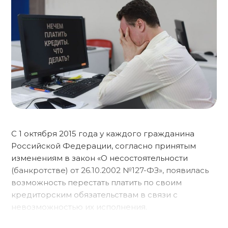
С 1 октября 2015 года у каждого гражданина
Российской Федерации, согласно принятым
изменениям в закон «О несостоятельности
(банкротстве) от 26.10.2002 №127-ФЗ», появилась
возможность перестать платить по своим
кредиторским обязательствам в связи с
невозможностью их исполнения.