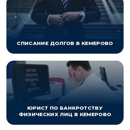
СПИСАНИЕ ДОЛГОВ В КЕМЕРОВО
ЮРИСТ ПО БАНКРОТСТВУ
ФИЗИЧЕСКИХ ЛИЦ В КЕМЕРОВО