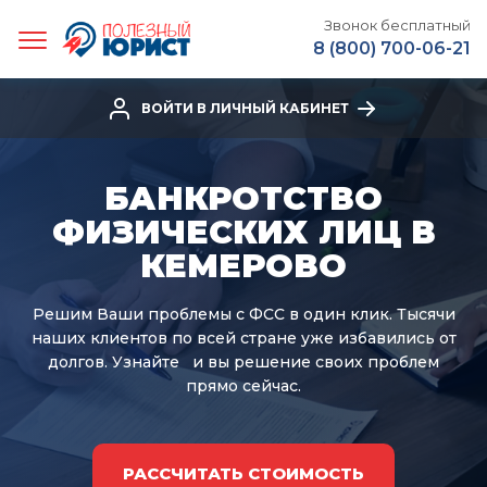
Звонок бесплатный
8 (800) 700-06-21
ВОЙТИ В ЛИЧНЫЙ КАБИНЕТ
БАНКРОТСТВО
ФИЗИЧЕСКИХ ЛИЦ В
КЕМЕРОВО
Решим Ваши проблемы с ФСС в один клик.
Тысячи
наших клиентов по всей стране уже избавились от
долгов. Узнайте
и вы решение своих проблем
прямо сейчас.
РАССЧИТАТЬ СТОИМОСТЬ