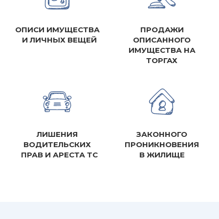
ОПИСИ ИМУЩЕСТВА
ПРОДАЖИ
И ЛИЧНЫХ ВЕЩЕЙ
ОПИСАННОГО
ИМУЩЕСТВА НА
ТОРГАХ
ЛИШЕНИЯ
ЗАКОННОГО
ВОДИТЕЛЬСКИХ
ПРОНИКНОВЕНИЯ
ПРАВ И АРЕСТА ТС
В ЖИЛИЩЕ