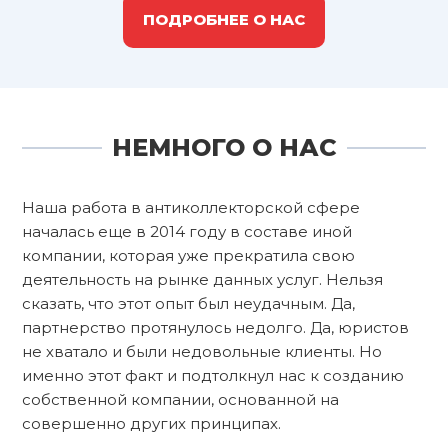
ПОДРОБНЕЕ О НАС
НЕМНОГО О НАС
Наша работа в антиколлекторской сфере
началась еще в 2014 году в составе иной
компании, которая уже прекратила свою
деятельность на рынке данных услуг. Нельзя
сказать, что этот опыт был неудачным. Да,
партнерство протянулось недолго. Да, юристов
не хватало и были недовольные клиенты. Но
именно этот факт и подтолкнул нас к созданию
собственной компании, основанной на
совершенно других принципах.