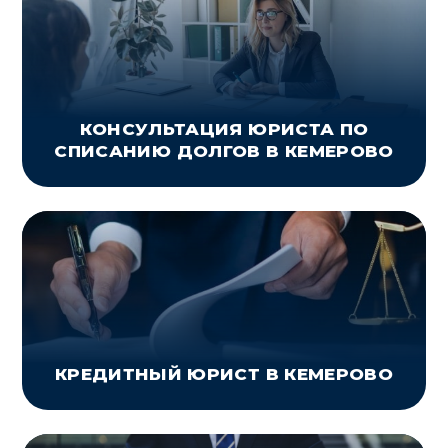
КОНСУЛЬТАЦИЯ ЮРИСТА ПО
СПИСАНИЮ ДОЛГОВ В КЕМЕРОВО
КРЕДИТНЫЙ ЮРИСТ В КЕМЕРОВО