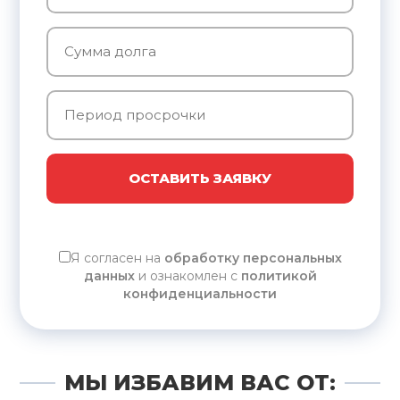
ОСТАВИТЬ ЗАЯВКУ
Я согласен на
обработку персональных
данных
и ознакомлен с
политикой
конфиденциальности
МЫ ИЗБАВИМ ВАС ОТ: