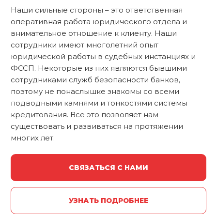
Наши сильные стороны – это ответственная
оперативная работа юридического отдела и
внимательное отношение к клиенту. Наши
сотрудники имеют многолетний опыт
юридической работы в судебных инстанциях и
ФССП. Некоторые из них являются бывшими
сотрудниками служб безопасности банков,
поэтому не понаслышке знакомы со всеми
подводными камнями и тонкостями системы
кредитования. Все это позволяет нам
существовать и развиваться на протяжении
многих лет.
СВЯЗАТЬСЯ С НАМИ
УЗНАТЬ ПОДРОБНЕЕ