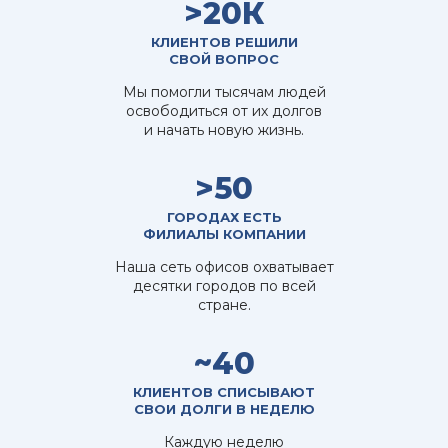
>20К
КЛИЕНТОВ РЕШИЛИ
СВОЙ ВОПРОС
Мы помогли тысячам людей
освободиться от их долгов
и начать новую жизнь.
>50
ГОРОДАХ ЕСТЬ
ФИЛИАЛЫ КОМПАНИИ
Наша сеть офисов охватывает
десятки городов по всей
стране.
~40
КЛИЕНТОВ СПИСЫВАЮТ
СВОИ ДОЛГИ В НЕДЕЛЮ
Каждую неделю