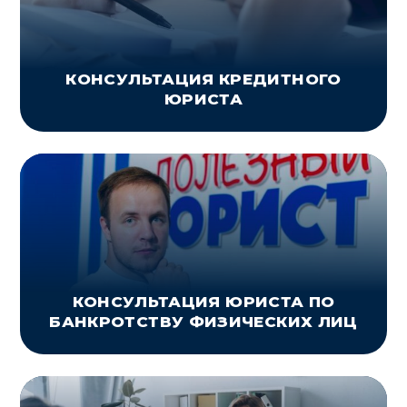
КОНСУЛЬТАЦИЯ КРЕДИТНОГО
ЮРИСТА
КОНСУЛЬТАЦИЯ ЮРИСТА ПО
БАНКРОТСТВУ ФИЗИЧЕСКИХ ЛИЦ