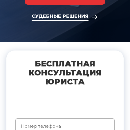
СУДЕБНЫЕ РЕШЕНИЯ
БЕСПЛАТНАЯ
КОНСУЛЬТАЦИЯ
ЮРИСТА